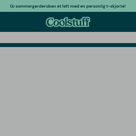
Gi sommergarderoben et løft med en personlig t-skjorte!