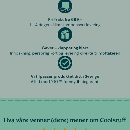
Fri frakt fra 699,-
1 - 4 dagers klimakompensert levering
Gaver - klappet og klart
Innpakning, personlig kort og levering direkte til mottakeren
Vi tilpasser produktet ditt i Sverige
Alltid med 100 % fornøydhetsgaranti
Hva våre venner (dere) mener om Coolstuff