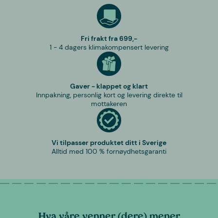
Fri frakt fra 699,-
1 - 4 dagers klimakompensert levering
Gaver - klappet og klart
Innpakning, personlig kort og levering direkte til
mottakeren
Vi tilpasser produktet ditt i Sverige
Alltid med 100 % fornøydhetsgaranti
Hva våre venner (dere) mener