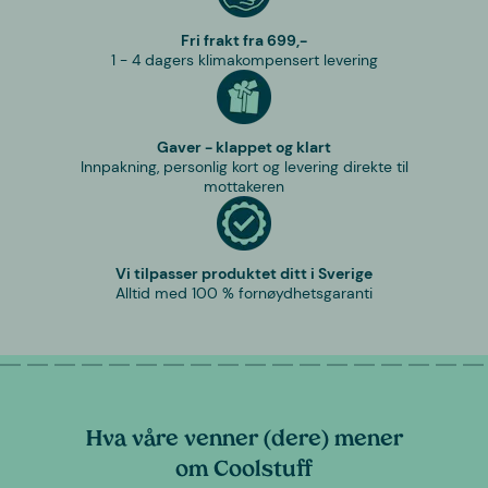
Fri frakt fra 699,-
1 - 4 dagers klimakompensert levering
Gaver - klappet og klart
Innpakning, personlig kort og levering direkte til
mottakeren
Vi tilpasser produktet ditt i Sverige
Alltid med 100 % fornøydhetsgaranti
Hva våre venner (dere) mener
om Coolstuff