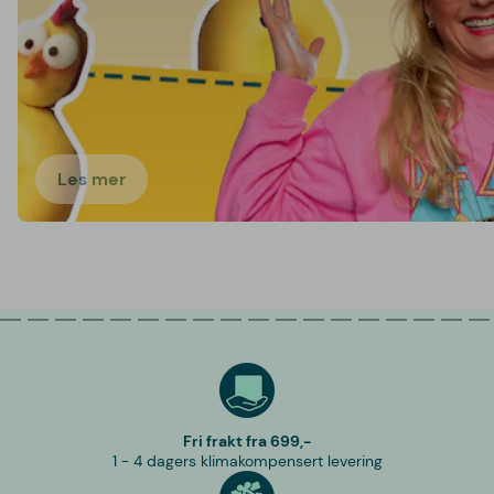
Les mer
Fri frakt fra 699,-
1 - 4 dagers klimakompensert levering