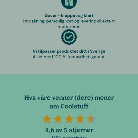
Gaver - klappet og klart
Innpakning, personlig kort og levering direkte til
mottakeren
Vi tilpasser produktet ditt i Sverige
Alltid med 100 % fornøydhetsgaranti
Hva våre venner (dere) mener
om Coolstuff
4,6 av 5 stjerner