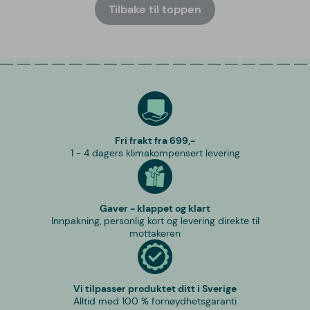
Tilbake til toppen
Fri frakt fra 699,-
1 - 4 dagers klimakompensert levering
Gaver - klappet og klart
Innpakning, personlig kort og levering direkte til
mottakeren
Vi tilpasser produktet ditt i Sverige
Alltid med 100 % fornøydhetsgaranti