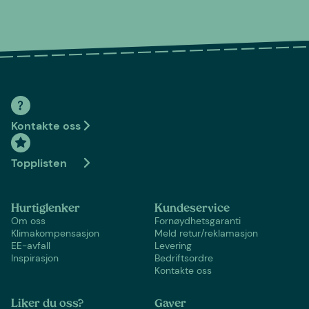
Kontakte oss
Topplisten
Hurtiglenker
Kundeservice
Om oss
Fornøydhetsgaranti
Klimakompensasjon
Meld retur/reklamasjon
EE-avfall
Levering
Inspirasjon
Bedriftsordre
Kontakte oss
Liker du oss?
Gaver