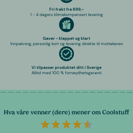
Fri frakt fra 699,-
1 - 4 dagers klimakompensert levering
Gaver - klappet og klart
Innpakning, personlig kort og levering direkte til mottakeren
Vi tilpasser produktet ditt i Sverige
Alltid med 100 % fornøydhetsgaranti
Hva våre venner (dere) mener om Coolstuff