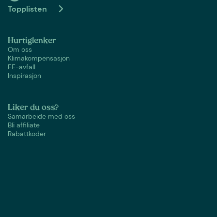
Topplisten
Hurtiglenker
Om oss
Klimakompensasjon
EE-avfall
Inspirasjon
Liker du oss?
Samarbeide med oss
Bli affiliate
Rabattkoder