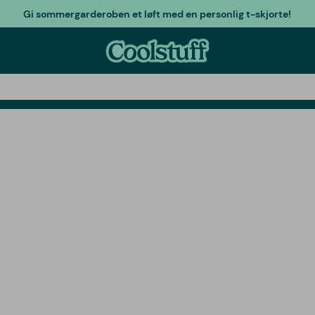
Gi sommergarderoben et løft med en personlig t-skjorte!