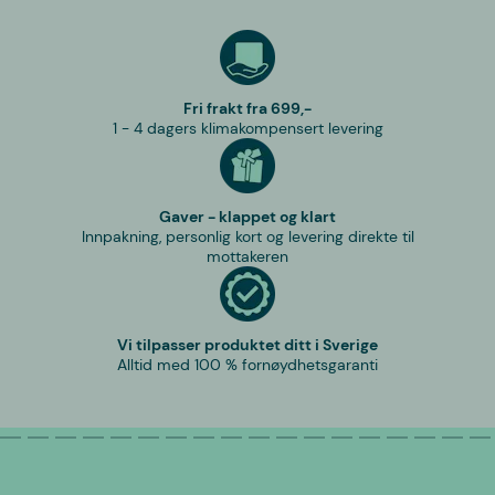
Fri frakt fra 699,-
1 - 4 dagers klimakompensert levering
Gaver - klappet og klart
Innpakning, personlig kort og levering direkte til
mottakeren
Vi tilpasser produktet ditt i Sverige
Alltid med 100 % fornøydhetsgaranti