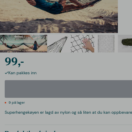
99,-
Kan pakkes inn
9 på lager
Superhengekøyen er lagd av nylon og så liten at du kan oppbevare