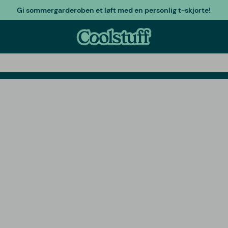
Gi sommergarderoben et løft med en personlig t-skjorte!