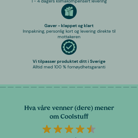
1 - 4 dagers klimakompensert levering
Gaver - klappet og klart
Innpakning, personlig kort og levering direkte til
mottakeren
Vi tilpasser produktet ditt i Sverige
Alltid med 100 % fornøydhetsgaranti
Hva våre venner (dere) mener
om Coolstuff