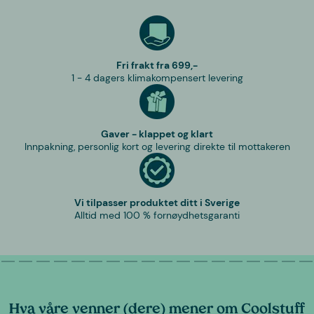
Fri frakt fra 699,-
1 - 4 dagers klimakompensert levering
Gaver - klappet og klart
Innpakning, personlig kort og levering direkte til mottakeren
Vi tilpasser produktet ditt i Sverige
Alltid med 100 % fornøydhetsgaranti
Hva våre venner (dere) mener om Coolstuff