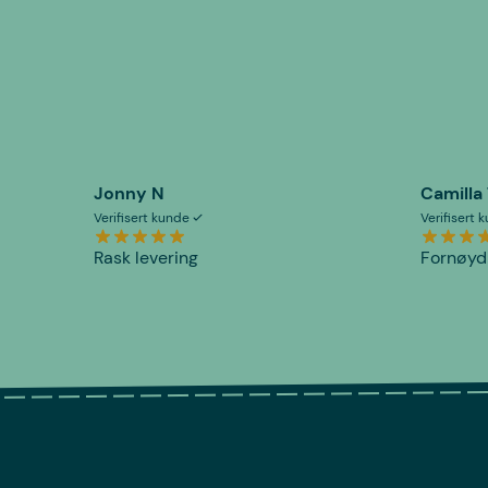
Jonny N
Camilla
Verifisert kunde
Verifisert
Rask levering
Fornøyd