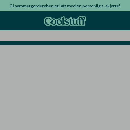
Gi sommergarderoben et løft med en personlig t-skjorte!