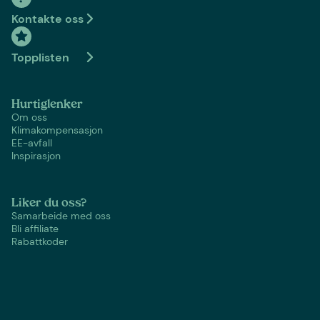
Kontakte oss
Topplisten
Hurtiglenker
Om oss
Klimakompensasjon
EE-avfall
Inspirasjon
Liker du oss?
Samarbeide med oss
Bli affiliate
Rabattkoder