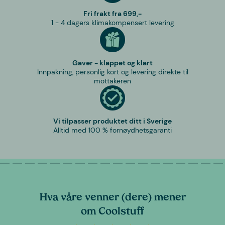
Fri frakt fra 699,-
1 - 4 dagers klimakompensert levering
Gaver - klappet og klart
Innpakning, personlig kort og levering direkte til
mottakeren
Vi tilpasser produktet ditt i Sverige
Alltid med 100 % fornøydhetsgaranti
Hva våre venner (dere) mener
om Coolstuff