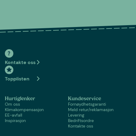
Kontakte oss
Topplisten
Hurtiglenker
Kundeservice
Om oss
Fornøydhetsgaranti
Klimakompensasjon
Meld retur/reklamasjon
EE-avfall
Levering
Inspirasjon
Bedriftsordre
Kontakte oss