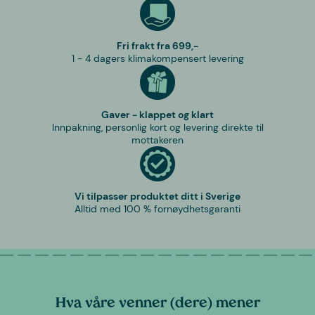
Fri frakt fra 699,-
1 - 4 dagers klimakompensert levering
Gaver - klappet og klart
Innpakning, personlig kort og levering direkte til
mottakeren
Vi tilpasser produktet ditt i Sverige
Alltid med 100 % fornøydhetsgaranti
Hva våre venner (dere) mener