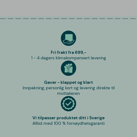
Fri frakt fra 699,-
1 - 4 dagers klimakompensert levering
Gaver - klappet og klart
Innpakning, personlig kort og levering direkte til
mottakeren
Vi tilpasser produktet ditt i Sverige
Alltid med 100 % fornøydhetsgaranti