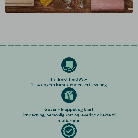
Fri frakt fra 699,-
1 - 4 dagers klimakompensert levering
Gaver - klappet og klart
Innpakning, personlig kort og levering direkte til
mottakeren