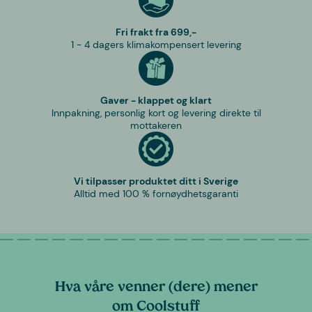
Fri frakt fra 699,-
1 - 4 dagers klimakompensert levering
Gaver - klappet og klart
Innpakning, personlig kort og levering direkte til
mottakeren
Vi tilpasser produktet ditt i Sverige
Alltid med 100 % fornøydhetsgaranti
Hva våre venner (dere) mener
om Coolstuff