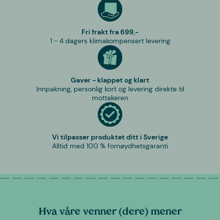
Fri frakt fra 699,-
1 - 4 dagers klimakompensert levering
Gaver - klappet og klart
Innpakning, personlig kort og levering direkte til
mottakeren
Vi tilpasser produktet ditt i Sverige
Alltid med 100 % fornøydhetsgaranti
Hva våre venner (dere) mener