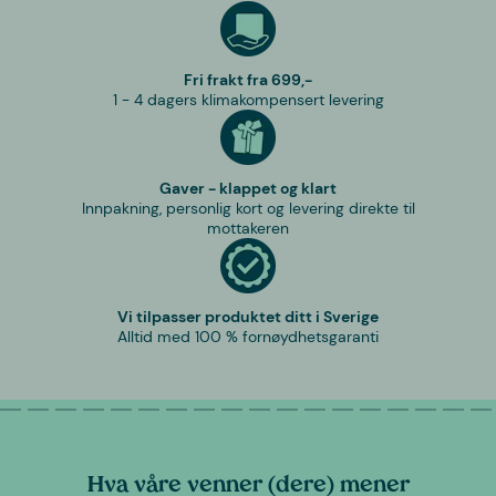
Fri frakt fra 699,-
1 - 4 dagers klimakompensert levering
Gaver - klappet og klart
Innpakning, personlig kort og levering direkte til
mottakeren
Vi tilpasser produktet ditt i Sverige
Alltid med 100 % fornøydhetsgaranti
Hva våre venner (dere) mener