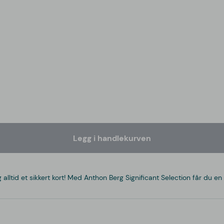
Legg i handlekurven
 alltid et sikkert kort! Med Anthon Berg Significant Selection får du 