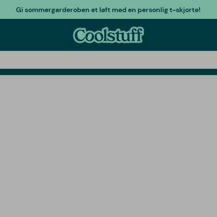
Gi sommergarderoben et løft med en personlig t-skjorte!