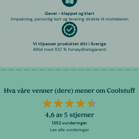
Gaver - klappet og klart
Innpakning, personlig kort og levering direkte til mottakeren
Vi tilpasser produktet ditt i Sverige
Alltid med 100 % fornøydhetsgaranti
Hva våre venner (dere) mener om Coolstuff
4,6 av 5 stjerner
1352 vurderinger
Les alle vurderinger