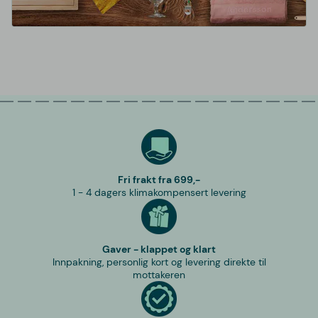
Fri frakt fra 699,-
1 - 4 dagers klimakompensert levering
Gaver - klappet og klart
Innpakning, personlig kort og levering direkte til
mottakeren