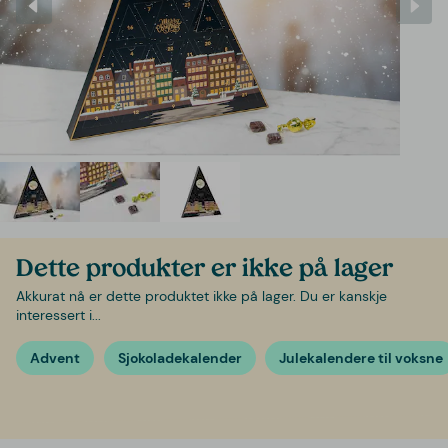
Dette produkter er ikke på lager
Akkurat nå er dette produktet ikke på lager. Du er kanskje
interessert i...
Advent
Sjokoladekalender
Julekalendere til voksne