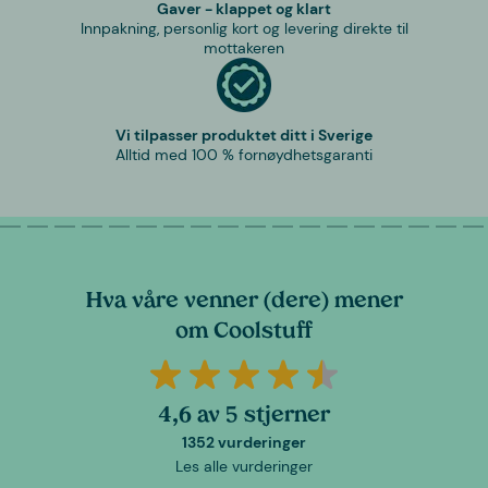
Gaver - klappet og klart
Innpakning, personlig kort og levering direkte til
mottakeren
Vi tilpasser produktet ditt i Sverige
Alltid med 100 % fornøydhetsgaranti
Hva våre venner (dere) mener
om Coolstuff
4,6 av 5 stjerner
1352 vurderinger
Les alle vurderinger