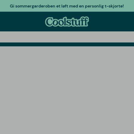
Gi sommergarderoben et løft med en personlig t-skjorte!