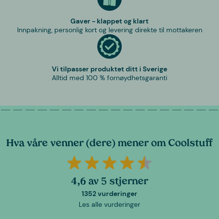
Gaver - klappet og klart
Innpakning, personlig kort og levering direkte til mottakeren
Vi tilpasser produktet ditt i Sverige
Alltid med 100 % fornøydhetsgaranti
Hva våre venner (dere) mener om Coolstuff
4,6 av 5 stjerner
1352 vurderinger
Les alle vurderinger