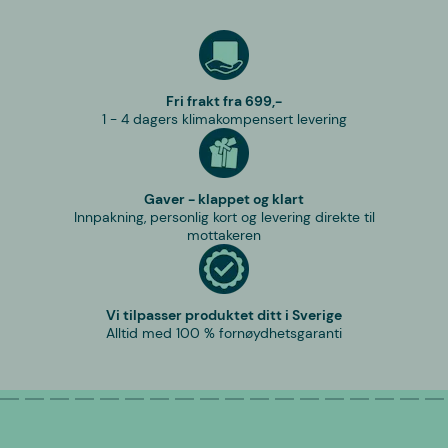
Fri frakt fra 699,-
1 - 4 dagers klimakompensert levering
Gaver - klappet og klart
Innpakning, personlig kort og levering direkte til
mottakeren
Vi tilpasser produktet ditt i Sverige
Alltid med 100 % fornøydhetsgaranti