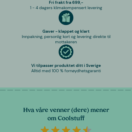
Fri frakt fra 699,-
1 - 4 dagers klimakompensert levering
Gaver - klappet og klart
Innpakning, personlig kort og levering direkte til
mottakeren
Vi tilpasser produktet ditt i Sverige
Alltid med 100 % fornøydhetsgaranti
Hva våre venner (dere) mener
om Coolstuff