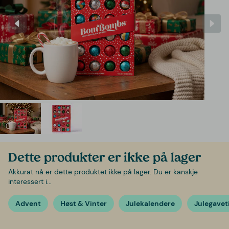
Dette produkter er ikke på lager
Akkurat nå er dette produktet ikke på lager. Du er kanskje
interessert i...
Advent
Høst & Vinter
Julekalendere
Julegavet