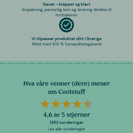
Gaver - klappet og klart
Innpakning, personlig kort og levering direkte til
mottakeren
Vi tilpasser produktet ditt i Sverige
Alltid med 100 % fornøydhetsgaranti
Hva våre venner (dere) mener
om Coolstuff
4,6 av 5 stjerner
1352 vurderinger
Les alle vurderinger