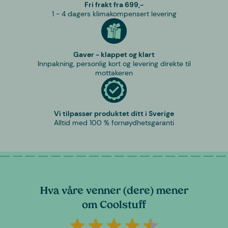
Fri frakt fra 699,-
1 - 4 dagers klimakompensert levering
Gaver - klappet og klart
Innpakning, personlig kort og levering direkte til
mottakeren
Vi tilpasser produktet ditt i Sverige
Alltid med 100 % fornøydhetsgaranti
Hva våre venner (dere) mener
om Coolstuff