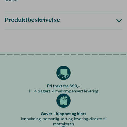
Produktbeskrivelse
Fri frakt fra 699,-
1 - 4 dagers klimakompensert levering
Gaver - klappet og klart
Innpakning, personlig kort og levering direkte til
mottakeren