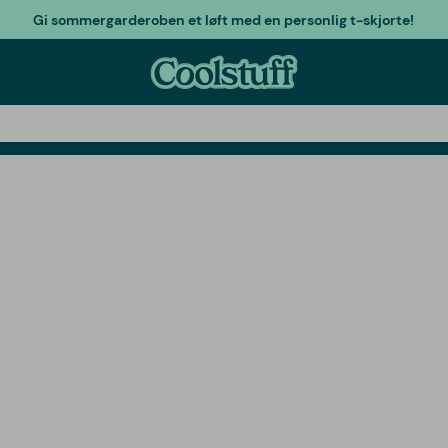
Gi sommergarderoben et løft med en personlig t-skjorte!