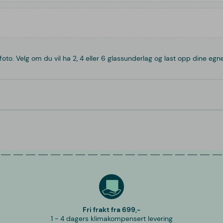
o. Velg om du vil ha 2, 4 eller 6 glassunderlag og last opp dine egne
Fri frakt fra 699,-
1 - 4 dagers klimakompensert levering