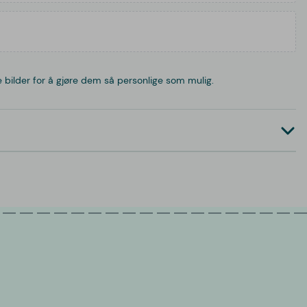
 bilder for å gjøre dem så personlige som mulig.