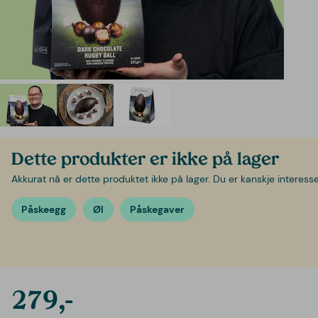
Dette produkter er ikke på lager
Akkurat nå er dette produktet ikke på lager. Du er kanskje interessert
Påskeegg
Øl
Påskegaver
279,-