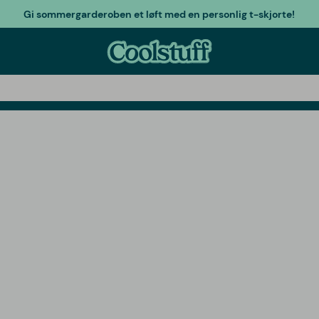
Gi sommergarderoben et løft med en personlig t-skjorte!