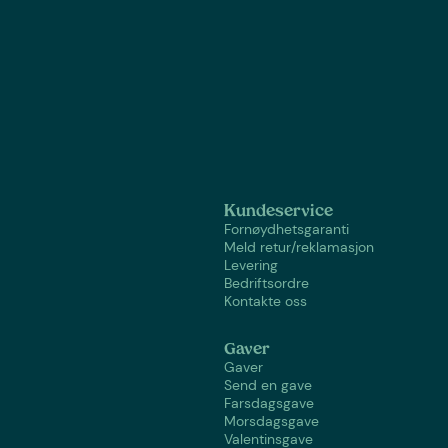
Kundeservice
Fornøydhetsgaranti
Meld retur/reklamasjon
Levering
Bedriftsordre
Kontakte oss
Gaver
Gaver
Send en gave
Farsdagsgave
Morsdagsgave
Valentinsgave