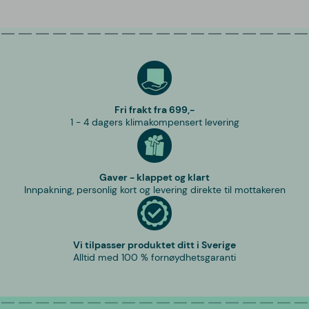
Fri frakt fra 699,-
1 - 4 dagers klimakompensert levering
Gaver - klappet og klart
Innpakning, personlig kort og levering direkte til mottakeren
Vi tilpasser produktet ditt i Sverige
Alltid med 100 % fornøydhetsgaranti