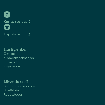
Kontakte oss
Topplisten
Hurtiglenker
Om oss
Klimakompensasjon
EE-avfall
Inspirasjon
Liker du oss?
Samarbeide med oss
Bli affiliate
Rabattkoder