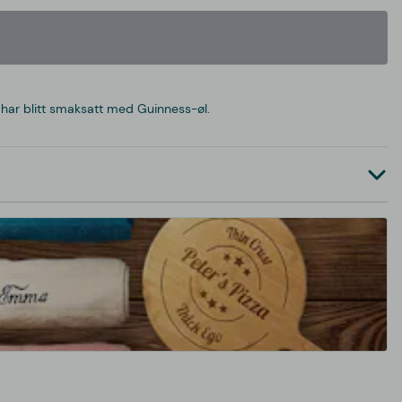
 har blitt smaksatt med Guinness-øl.