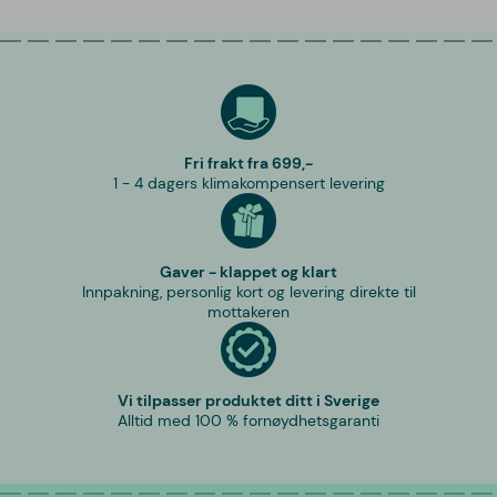
Fri frakt fra 699,-
1 - 4 dagers klimakompensert levering
Gaver - klappet og klart
Innpakning, personlig kort og levering direkte til
mottakeren
Vi tilpasser produktet ditt i Sverige
Alltid med 100 % fornøydhetsgaranti