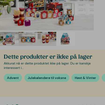
Dette produkter er ikke på lager
Akkurat nå er dette produktet ikke på lager. Du er kanskje
interessert i...
Advent
Julekalendere til voksne
Høst & Vinter