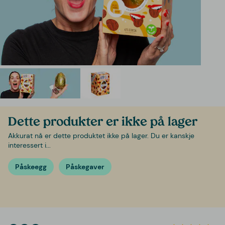
Dette produkter er ikke på lager
Akkurat nå er dette produktet ikke på lager. Du er kanskje
interessert i...
Påskeegg
Påskegaver