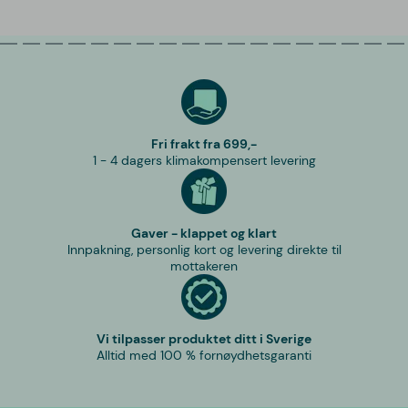
Fri frakt fra 699,-
1 - 4 dagers klimakompensert levering
Gaver - klappet og klart
Innpakning, personlig kort og levering direkte til
mottakeren
Vi tilpasser produktet ditt i Sverige
Alltid med 100 % fornøydhetsgaranti