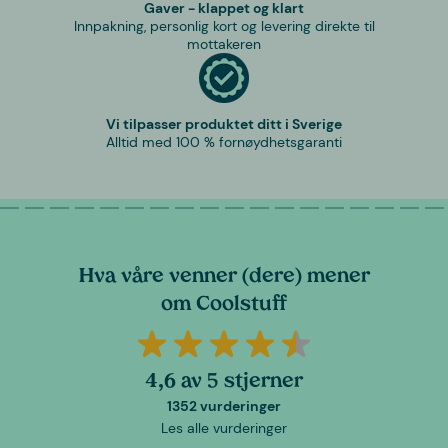
Gaver - klappet og klart
Innpakning, personlig kort og levering direkte til
mottakeren
Vi tilpasser produktet ditt i Sverige
Alltid med 100 % fornøydhetsgaranti
Hva våre venner (dere) mener
om Coolstuff
4,6 av 5 stjerner
1352 vurderinger
Les alle vurderinger