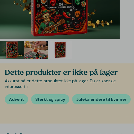
Dette produkter er ikke på lager
Akkurat nå er dette produktet ikke på lager. Du er kanskje
interessert i...
Advent
Sterkt og spicy
Julekalendere til kvinner