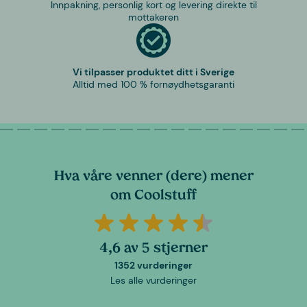
Innpakning, personlig kort og levering direkte til
mottakeren
Vi tilpasser produktet ditt i Sverige
Alltid med 100 % fornøydhetsgaranti
Hva våre venner (dere) mener
om Coolstuff
4,6 av 5 stjerner
1352 vurderinger
Les alle vurderinger