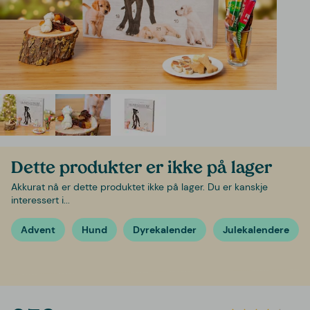
Dette produkter er ikke på lager
Akkurat nå er dette produktet ikke på lager. Du er kanskje
interessert i...
Advent
Hund
Dyrekalender
Julekalendere