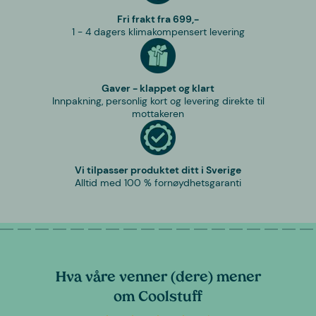
Fri frakt fra 699,-
1 - 4 dagers klimakompensert levering
Gaver - klappet og klart
Innpakning, personlig kort og levering direkte til
mottakeren
Vi tilpasser produktet ditt i Sverige
Alltid med 100 % fornøydhetsgaranti
Hva våre venner (dere) mener
om Coolstuff