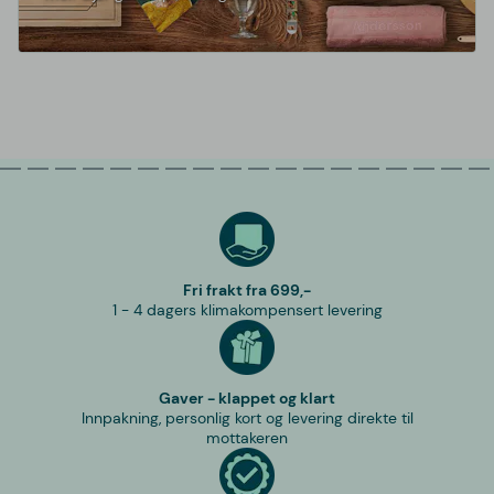
Fri frakt fra 699,-
1 - 4 dagers klimakompensert levering
Gaver - klappet og klart
Innpakning, personlig kort og levering direkte til
mottakeren