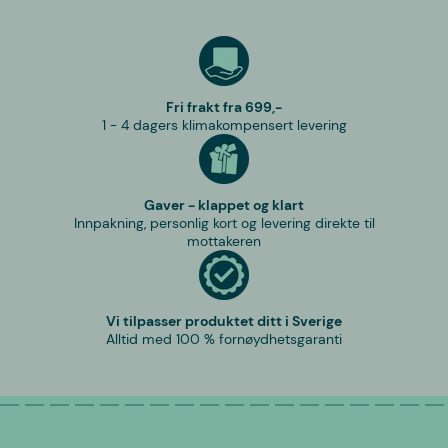
Fri frakt fra 699,-
1 - 4 dagers klimakompensert levering
Gaver - klappet og klart
Innpakning, personlig kort og levering direkte til
mottakeren
Vi tilpasser produktet ditt i Sverige
Alltid med 100 % fornøydhetsgaranti