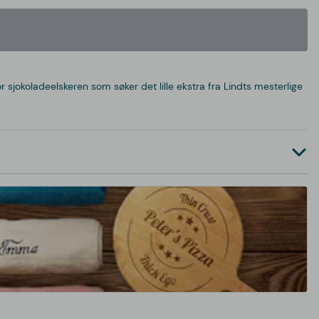
sjokoladeelskeren som søker det lille ekstra fra Lindts mesterlige