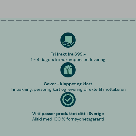
Fri frakt fra 699,-
1 - 4 dagers klimakompensert levering
Gaver - klappet og klart
Innpakning, personlig kort og levering direkte til mottakeren
Vi tilpasser produktet ditt i Sverige
Alltid med 100 % fornøydhetsgaranti