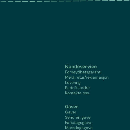
Kundeservice
Fornøydhetsgaranti
Meld retur/reklamasjon
Levering
Bedriftsordre
Kontakte oss
Gaver
Gaver
Send en gave
Farsdagsgave
Morsdagsgave