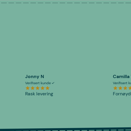
Jonny N
Camilla
Verifisert kunde
Verifisert
Rask levering
Fornøyd