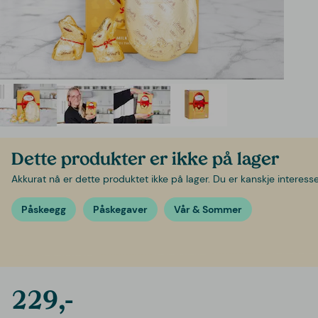
Dette produkter er ikke på lager
Akkurat nå er dette produktet ikke på lager. Du er kanskje interessert
Påskeegg
Påskegaver
Vår & Sommer
229,-