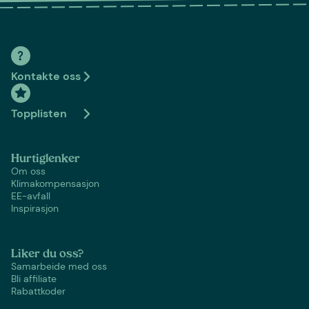
Kontakte oss
Topplisten
Hurtiglenker
Om oss
Klimakompensasjon
EE-avfall
Inspirasjon
Liker du oss?
Samarbeide med oss
Bli affiliate
Rabattkoder