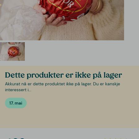
Dette produkter er ikke på lager
Akkurat nå er dette produktet ikke på lager. Du er kanskje
interessert i...
17. mai