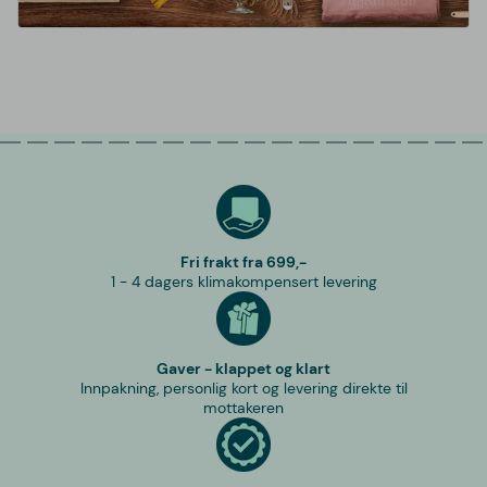
Fri frakt fra 699,-
1 - 4 dagers klimakompensert levering
Gaver - klappet og klart
Innpakning, personlig kort og levering direkte til
mottakeren