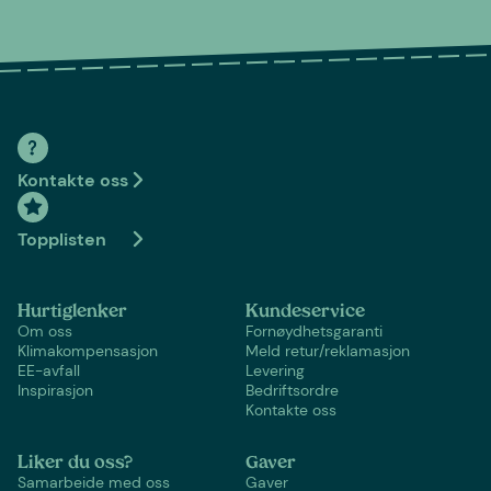
Kontakte oss
Topplisten
Hurtiglenker
Kundeservice
Om oss
Fornøydhetsgaranti
Klimakompensasjon
Meld retur/reklamasjon
EE-avfall
Levering
Inspirasjon
Bedriftsordre
Kontakte oss
Liker du oss?
Gaver
Samarbeide med oss
Gaver