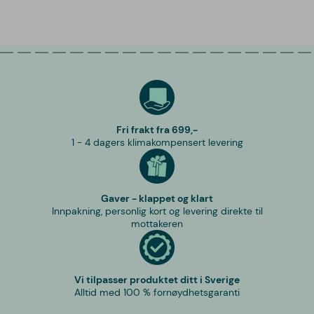
Fri frakt fra 699,-
1 - 4 dagers klimakompensert levering
Gaver - klappet og klart
Innpakning, personlig kort og levering direkte til
mottakeren
Vi tilpasser produktet ditt i Sverige
Alltid med 100 % fornøydhetsgaranti