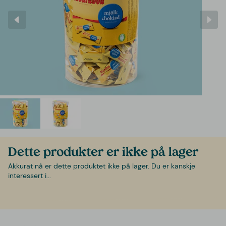
Dette produkter er ikke på lager
Akkurat nå er dette produktet ikke på lager. Du er kanskje
interessert i...