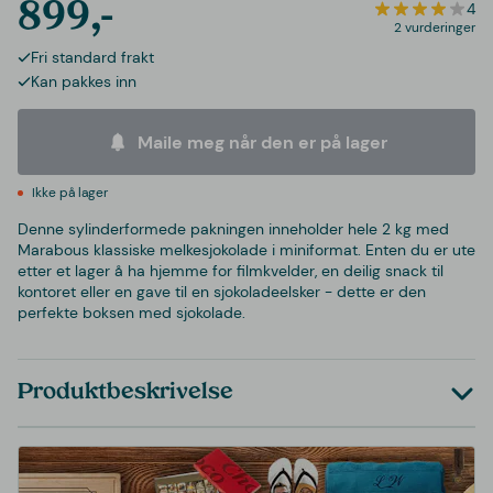
899,-
4
2 vurderinger
Fri standard frakt
Kan pakkes inn
Maile meg når den er på lager
Ikke på lager
Denne sylinderformede pakningen inneholder hele 2 kg med
Marabous klassiske melkesjokolade i miniformat. Enten du er ute
etter et lager å ha hjemme for filmkvelder, en deilig snack til
kontoret eller en gave til en sjokoladeelsker - dette er den
perfekte boksen med sjokolade.
Produktbeskrivelse