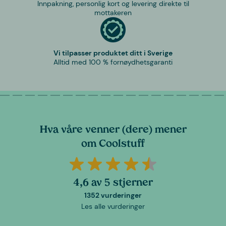
Innpakning, personlig kort og levering direkte til
mottakeren
Vi tilpasser produktet ditt i Sverige
Alltid med 100 % fornøydhetsgaranti
Hva våre venner (dere) mener
om Coolstuff
4,6 av 5 stjerner
1352 vurderinger
Les alle vurderinger