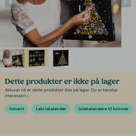
Dette produkter er ikke på lager
Akkurat nå er dette produktet ikke på lager. Du er kanskje
interessert i...
Advent
Lakriskalender
Julekalendere til kvinner