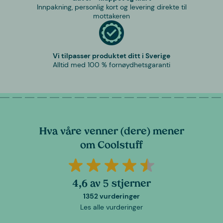
Innpakning, personlig kort og levering direkte til
mottakeren
Vi tilpasser produktet ditt i Sverige
Alltid med 100 % fornøydhetsgaranti
Hva våre venner (dere) mener
om Coolstuff
4,6 av 5 stjerner
1352 vurderinger
Les alle vurderinger