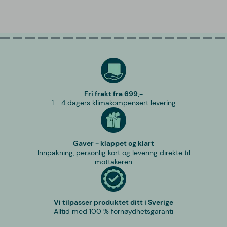
Fri frakt fra 699,-
1 - 4 dagers klimakompensert levering
Gaver - klappet og klart
Innpakning, personlig kort og levering direkte til
mottakeren
Vi tilpasser produktet ditt i Sverige
Alltid med 100 % fornøydhetsgaranti