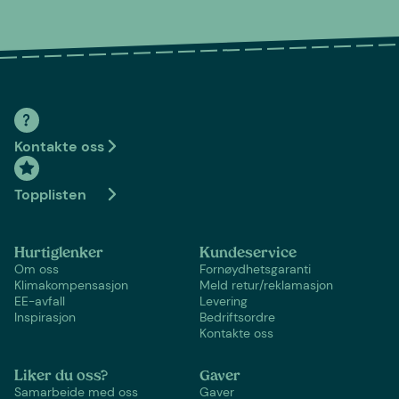
Kontakte oss
Topplisten
Hurtiglenker
Kundeservice
Om oss
Fornøydhetsgaranti
Klimakompensasjon
Meld retur/reklamasjon
EE-avfall
Levering
Inspirasjon
Bedriftsordre
Kontakte oss
Liker du oss?
Gaver
Samarbeide med oss
Gaver