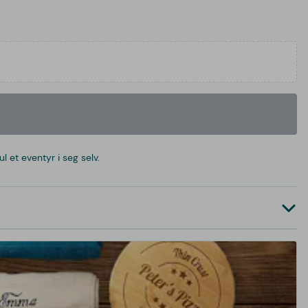
 et eventyr i seg selv.