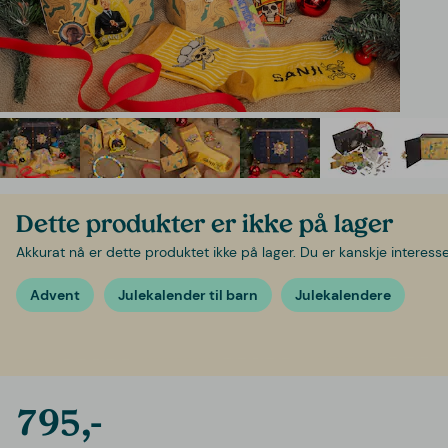
Dette produkter er ikke på lager
Akkurat nå er dette produktet ikke på lager. Du er kanskje interessert
Advent
Julekalender til barn
Julekalendere
795,-