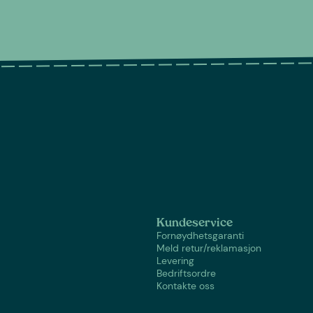
Kundeservice
Fornøydhetsgaranti
Meld retur/reklamasjon
Levering
Bedriftsordre
Kontakte oss