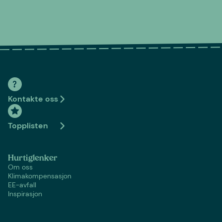
Kontakte oss
Topplisten
Hurtiglenker
Om oss
Klimakompensasjon
EE-avfall
Inspirasjon