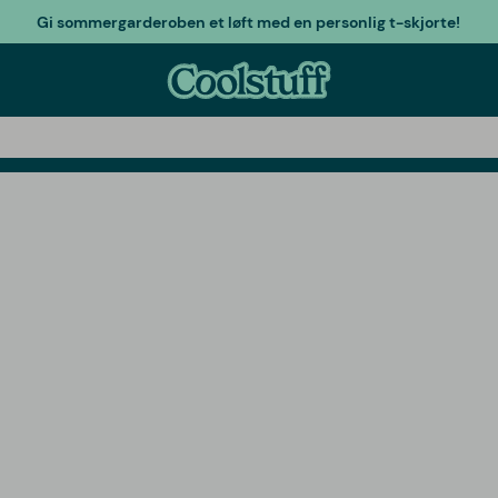
Gi sommergarderoben et løft med en personlig t-skjorte!