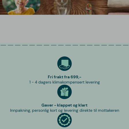
Fri frakt fra 699,-
1 - 4 dagers klimakompensert levering
Gaver - klappet og klart
Innpakning, personlig kort og levering direkte til mottakeren