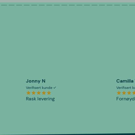
Jonny N
Camilla
Verifisert kunde
Verifisert
Rask levering
Fornøyd