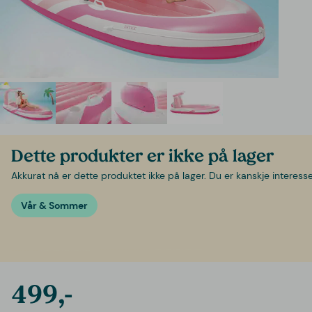
Dette produkter er ikke på lager
Akkurat nå er dette produktet ikke på lager. Du er kanskje interessert
Vår & Sommer
499,-