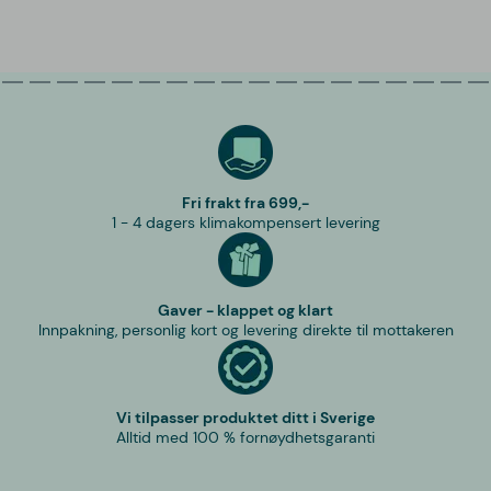
Fri frakt fra 699,-
1 - 4 dagers klimakompensert levering
Gaver - klappet og klart
Innpakning, personlig kort og levering direkte til mottakeren
Vi tilpasser produktet ditt i Sverige
Alltid med 100 % fornøydhetsgaranti