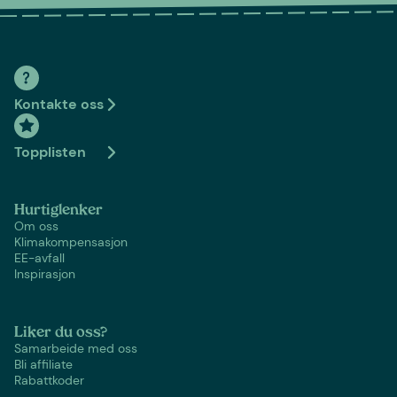
Kontakte oss
Topplisten
Hurtiglenker
Om oss
Klimakompensasjon
EE-avfall
Inspirasjon
Liker du oss?
Samarbeide med oss
Bli affiliate
Rabattkoder