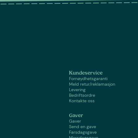
Kundeservice
Fornøydhetsgaranti
Meld retur/reklamasjon
Levering
Bedriftsordre
Kontakte oss
Gaver
Gaver
Send en gave
Farsdagsgave
Morsdagsgave