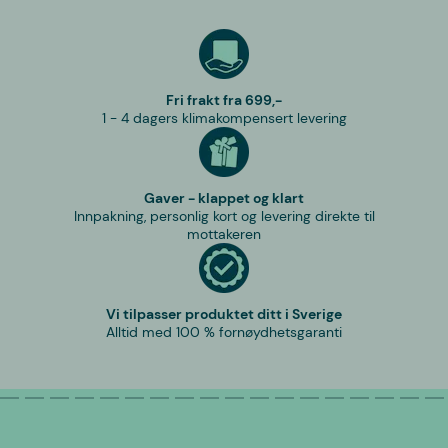
Fri frakt fra 699,-
1 - 4 dagers klimakompensert levering
Gaver - klappet og klart
Innpakning, personlig kort og levering direkte til
mottakeren
Vi tilpasser produktet ditt i Sverige
Alltid med 100 % fornøydhetsgaranti