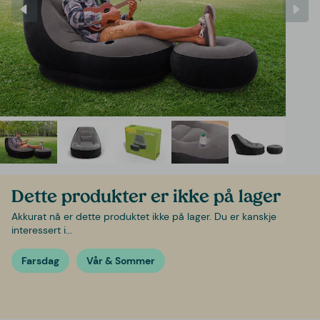
Dette produkter er ikke på lager
Akkurat nå er dette produktet ikke på lager. Du er kanskje
interessert i...
Farsdag
Vår & Sommer