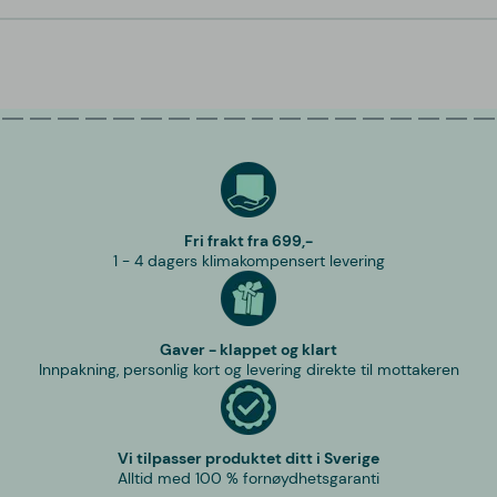
Fri frakt fra 699,-
1 - 4 dagers klimakompensert levering
Gaver - klappet og klart
Innpakning, personlig kort og levering direkte til mottakeren
Vi tilpasser produktet ditt i Sverige
Alltid med 100 % fornøydhetsgaranti