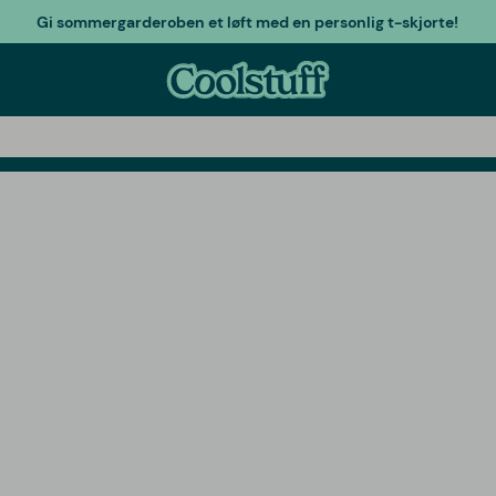
Gi sommergarderoben et løft med en personlig t-skjorte!