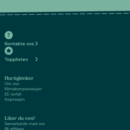
Kontakte oss
Topplisten
Hurtiglenker
Om oss
Klimakompensasjon
EE-avfall
Inspirasjon
Liker du oss?
Samarbeide med oss
Bli affiliate