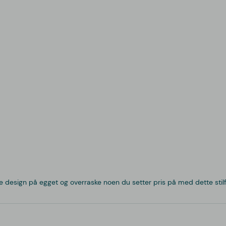
gte design på egget og overraske noen du setter pris på med dette stil