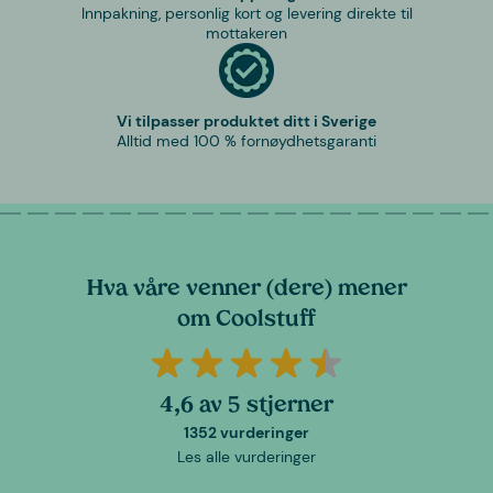
Innpakning, personlig kort og levering direkte til
mottakeren
Vi tilpasser produktet ditt i Sverige
Alltid med 100 % fornøydhetsgaranti
Hva våre venner (dere) mener
om Coolstuff
4,6 av 5 stjerner
1352 vurderinger
Les alle vurderinger